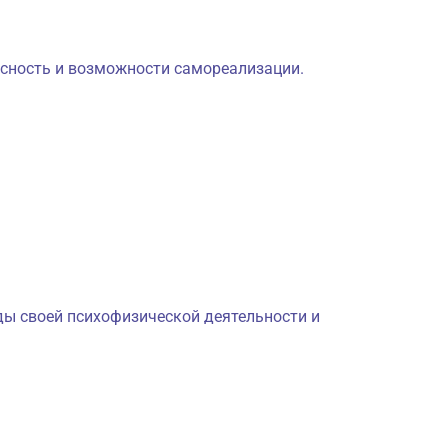
сность и возможности самореализации.
ы своей психофизической деятельности и