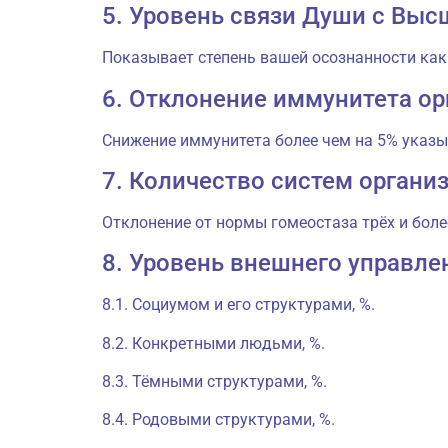
5. Уровень связи Души с Выс
Показывает степень вашей осознанности как
6. Отклонение иммунитета ор
Снижение иммунитета более чем на 5% указы
7. Количество систем органи
Отклонение от нормы гомеостаза трёх и боле
8. Уровень внешнего управле
8.1. Социумом и его структурами, %.
8.2. Конкретными людьми, %.
8.3. Тёмными структурами, %.
8.4. Родовыми структурами, %.