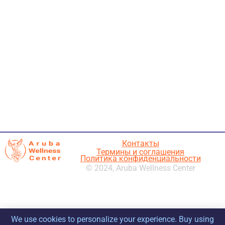
Контакты
Термины и соглашения
Политика конфиденциальности
© 2024, Aruba Wellness Center
We use cookies to personalize your experience. Buy using