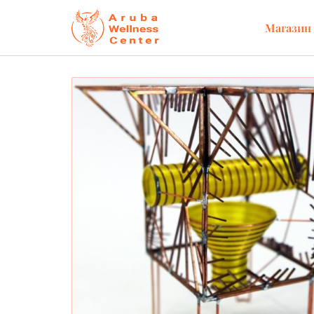
Магазин