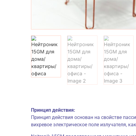
Принцип действия:
Принцип действия основан на свойстве пасси
вихревое электрическое поле излучателя, как